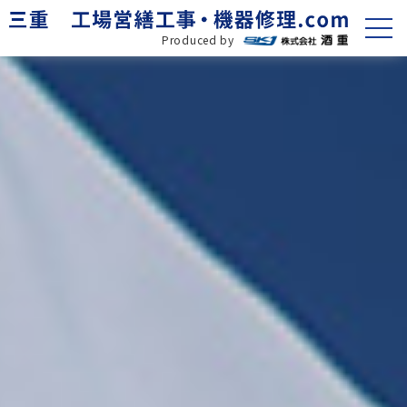
Produced by