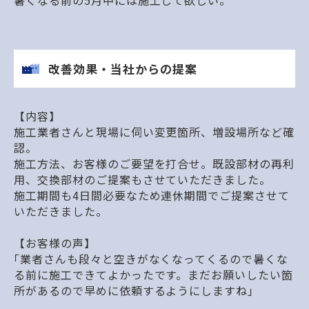
改善効果・当社からの提案
【内容】
施工業者さんと現場に伺い変更箇所、増設場所など確
認。
施工方法、お客様のご要望を打合せ。既設部材の再利
用、交換部材のご提案もさせていただきました。
施工期間も4日間必要なため連休期間でご提案させて
いただきました。
【お客様の声】
｢業者さんも段々と空きがなくなってくるので暑くな
る前に施工できてよかったです。まだお願いしたい箇
所があるので早めに依頼するようにしますね」