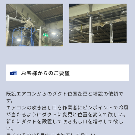
お客様からのご要望
既設エアコンからのダクト位置変更と増設の依頼で
す。
エアコンの吹き出し口を作業者にピンポイントで冷風
が当たるようにダクトに変更と位置を変えて欲しい。
新たにダクトを設置して吹き出し口を増やして欲し
い。
暑くなる前の5月中には施工して欲しい。