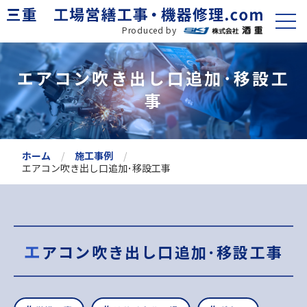
Produced by
エアコン吹き出し口追加･移設工
事
ホーム
施工事例
エアコン吹き出し口追加･移設工事
エアコン吹き出し口追加･移設工事