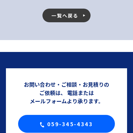
一覧へ戻る
お問い合わせ・ご相談・お見積りの
ご依頼は、
電話または
メールフォームより承ります。
059-345-4343