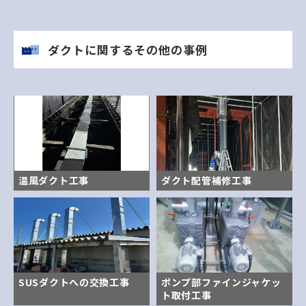
ダクトに関するその他の事例
温風ダクト工事
ダクト配管補修工事
SUSダクトへの交換工事
ポンプ部ファインジャケッ
ト取付工事