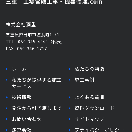
株式会社酒重
三重県四日市市塩浜町1-71
TEL : 059-345-4343（代表）
FAX : 059-346-1717
ホーム
私たちの特徴
私たちが提供する施工
施工事例
サービス
技術情報
よくある質問
発注から引き渡しまで
資料ダウンロード
お問い合わせ
サイトマップ
運営会社
プライバシーポリシー