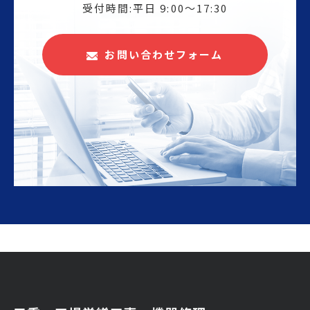
受付時間:平日 9:00〜17:30
お問い合わせフォーム