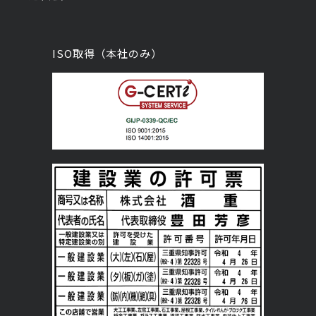
ISO取得（本社のみ）