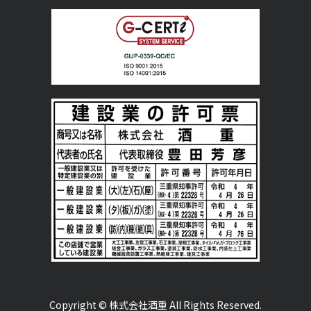
Copyright © 株式会社酒重 All Rights Reserved.