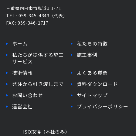
三重県四日市市塩浜町1-71
TEL : 059-345-4343（代表）
FAX : 059-346-1717
ホーム
私たちの特徴
私たちが提供する施工
施工事例
サービス
技術情報
よくある質問
発注から引き渡しまで
資料ダウンロード
お問い合わせ
サイトマップ
運営会社
プライバシーポリシー
ISO取得（本社のみ）