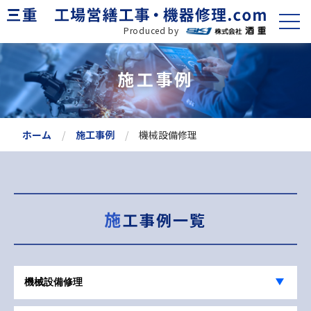
Produced by
施工事例
ホーム
施工事例
機械設備修理
施工事例一覧