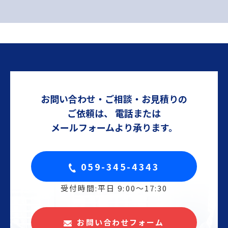
お問い合わせ・ご相談・お見積りの
ご依頼は、
電話または
メールフォームより承ります。
059-345-4343
受付時間:平日 9:00〜17:30
お問い合わせフォーム