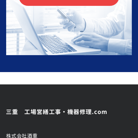
株式会社酒重