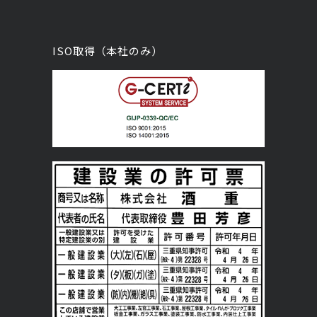
ISO取得（本社のみ）