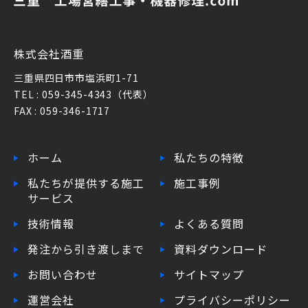
株式会社酒重
三重県四日市市塩浜町1-71
TEL : 059-345-4343（代表）
FAX : 059-346-1717
ホーム
私たちの特徴
私たちが提供する施工
施工事例
サービス
技術情報
よくある質問
発注から引き渡しまで
資料ダウンロード
お問い合わせ
サイトマップ
運営会社
プライバシーポリシー