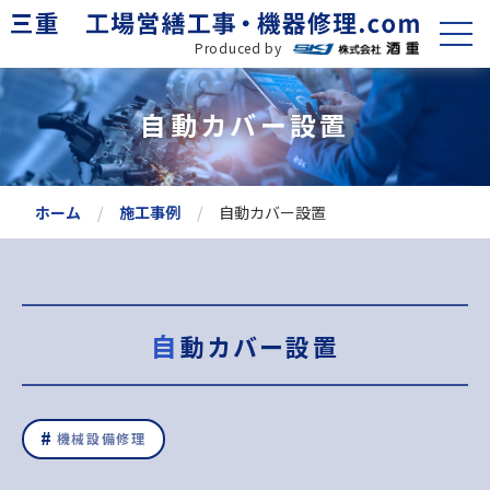
Produced by
自動カバー設置
ホーム
施工事例
自動カバー設置
自動カバー設置
機械設備修理