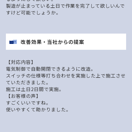
製造が止まっている土日で作業を完了して欲しいんで
すけど可能でしょうか。
改善効果・当社からの提案
【対応内容】
電気制御で自動開閉できるように改造。
スイッチの仕様等打ち合わせを実施した上で施工させ
ていただきました。
施工は土日2日間で実施。
【お客様の声】
すごくいいですね。
使いやすくて助かりました。