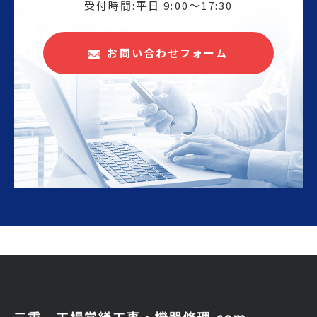
受付時間:平日 9:00〜17:30
お問い合わせフォーム