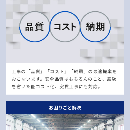
工事の「品質」「コスト」「納期」の最適提案を
おこないます。安全品質はもちろんのこと、無駄
を省いた低コスト化、突貫工事にも対応。
お困りごと解決