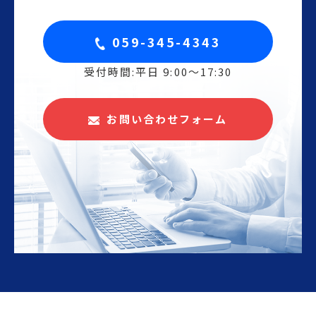
059-345-4343
受付時間:平日 9:00〜17:30
お問い合わせフォーム