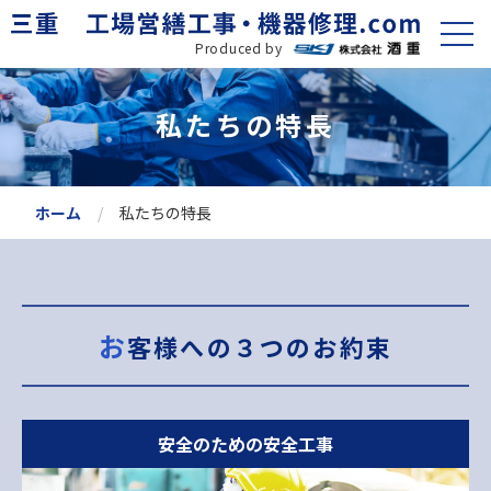
Produced by
私たちの特長
ホーム
私たちの特長
お客様への３つのお約束
安全のための安全工事