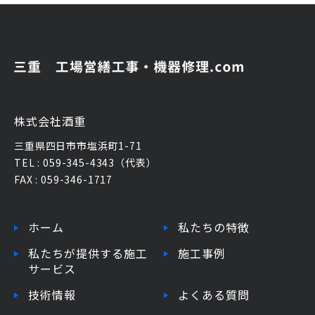
株式会社酒重
三重県四日市市塩浜町1-71
TEL : 059-345-4343（代表）
FAX : 059-346-1717
ホーム
私たちの特徴
私たちが提供する施工
施工事例
サービス
技術情報
よくある質問