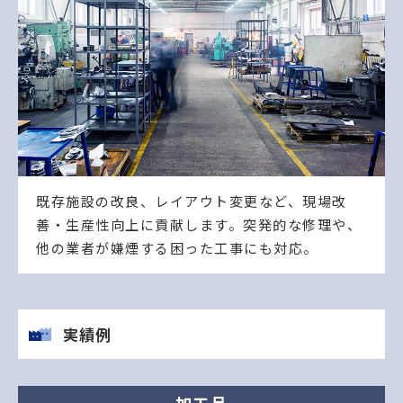
既存施設の改良、レイアウト変更など、現場改
善・生産性向上に貢献します。突発的な修理や、
他の業者が嫌煙する困った工事にも対応。
実績例
加工品