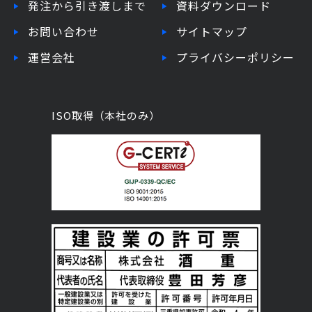
発注から引き渡しまで
資料ダウンロード
お問い合わせ
サイトマップ
運営会社
プライバシーポリシー
ISO取得（本社のみ）