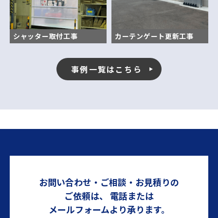
シャッター取付工事
カーテンゲート更新工事
事例一覧はこちら
お問い合わせ・ご相談・お見積りの
ご依頼は、
電話または
メールフォームより承ります。