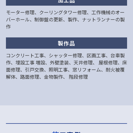
モーター修理、クーリングタワー修理、工作機械のオー
バーホール、制御盤の更新、製作、ナットランナーの製
作
製作品
コンクリート工事、シャッター修理、区画工事、台車製
作、埋設工事 増設、外壁塗装、天井修理、 屋根修理、床
面修理、引戸交換、照明工事、窓リフォーム、耐火被覆
解体、路面修理、金物製作、 階段修理