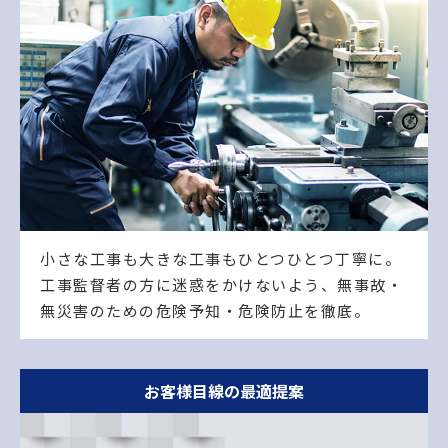
小さな工事も大きな工事もひとつひとつ丁寧に。
工事監督者の方に迷惑をかけないよう、無事故・
無災害のための危険予知・危険防止を徹底。
お客様目線の最適提案