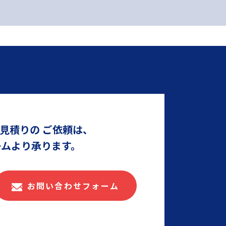
見積りの
ご依頼は、
ームより承ります。
お問い合わせフォーム