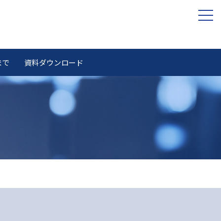
まで
資料ダウンロード