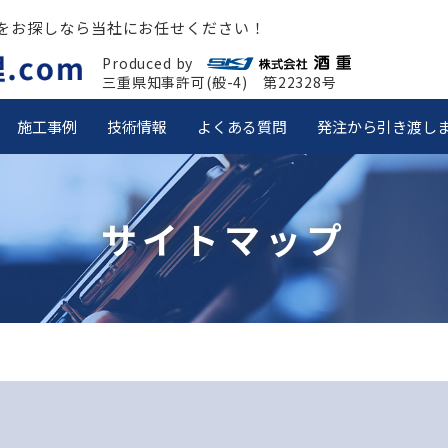
をお探しなら当社にお任せください！
Produced by
三重県知事許可(般-4) 第22328号
施工事例
技術情報
よくある質問
発注から引き渡し
サイトマップ