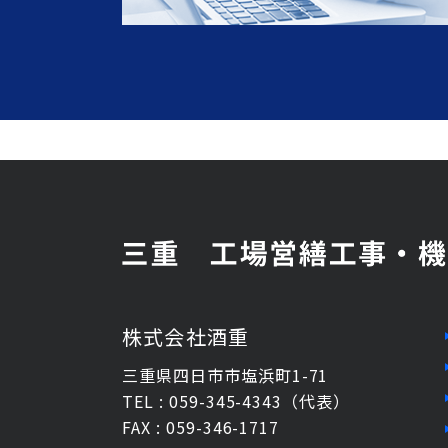
株式会社酒重
三重県四日市市塩浜町1-71
TEL : 059-345-4343（代表）
FAX : 059-346-1717