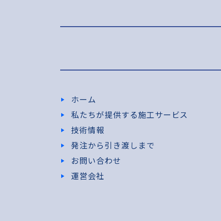
ホーム
私たちが提供する施工サービス
技術情報
発注から引き渡しまで
お問い合わせ
運営会社