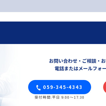
お問い合わせ・ご相談・お
電話または
メールフォ
059-345-4343
受付時間:平日 9:00〜17:30