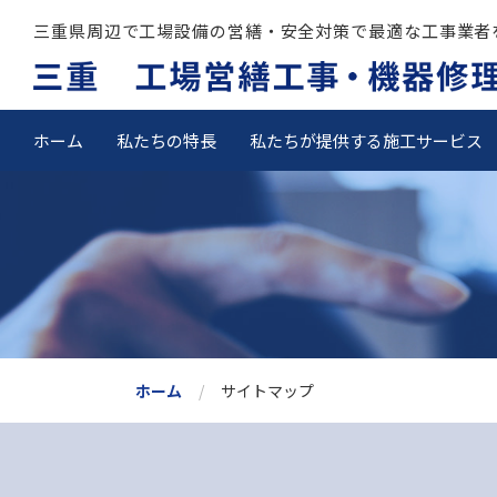
三重県周辺で工場設備の営繕・安全対策で最適な工事業者
ホーム
私たちの特長
私たちが提供する施工サービス
ホーム
サイトマップ