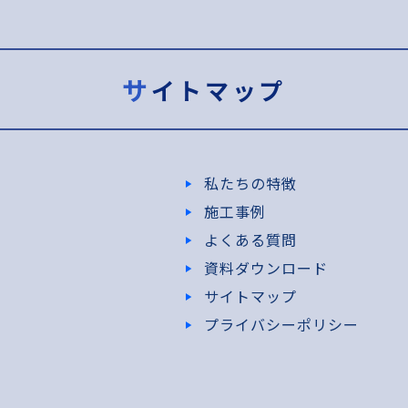
サイトマップ
私たちの特徴
施工事例
よくある質問
資料ダウンロード
サイトマップ
プライバシーポリシー