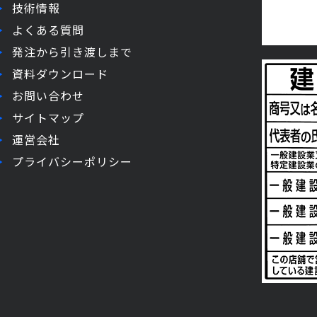
技術情報
よくある質問
発注から引き渡しまで
資料ダウンロード
お問い合わせ
サイトマップ
運営会社
プライバシーポリシー