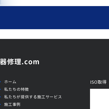
ホーム
ISO取
私たちの特徴
私たちが提供する施工サービス
施工事例