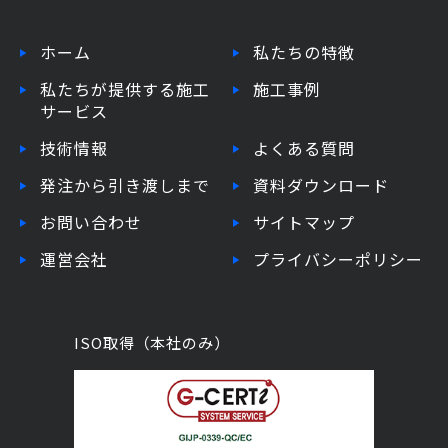
ホーム
私たちの特徴
私たちが提供する施工
施工事例
サービス
技術情報
よくある質問
発注から引き渡しまで
資料ダウンロード
お問い合わせ
サイトマップ
運営会社
プライバシーポリシー
ISO取得（本社のみ）