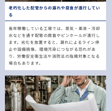
老朽化した配管からの漏れや腐食が進行してい
る
長年稼働している工場では、蒸気・薬液・冷却
水などを通す配管の腐食やピンホールが進行し
ます。劣化を放置すると、漏れによるライン停
止や設備損傷、環境汚染につながる恐れがあ
り、労働安全衛生法や消防法の指摘対象となる
場合もあります。