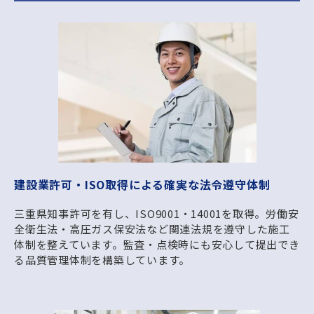
建設業許可・ISO取得による確実な法令遵守体制
三重県知事許可を有し、ISO9001・14001を取得。労働安
全衛生法・高圧ガス保安法など関連法規を遵守した施工
体制を整えています。監査・点検時にも安心して提出でき
る品質管理体制を構築しています。