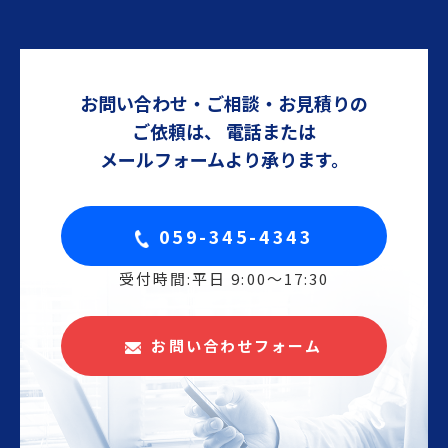
お問い合わせ・ご相談・お見積りの
ご依頼は、
電話または
メールフォームより承ります。
059-345-4343
受付時間:平日 9:00〜17:30
お問い合わせフォーム