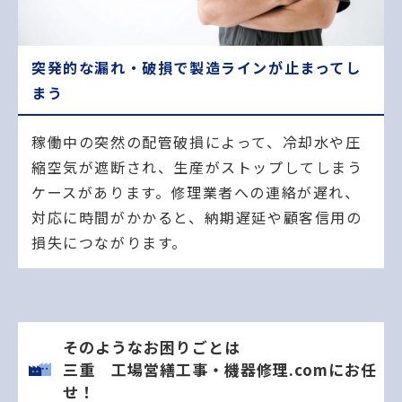
突発的な漏れ・破損で製造ラインが止まってし
まう
稼働中の突然の配管破損によって、冷却水や圧
縮空気が遮断され、生産がストップしてしまう
ケースがあります。修理業者への連絡が遅れ、
対応に時間がかかると、納期遅延や顧客信用の
損失につながります。
そのようなお困りごとは
三重 工場営繕工事・機器修理.comにお任
せ！