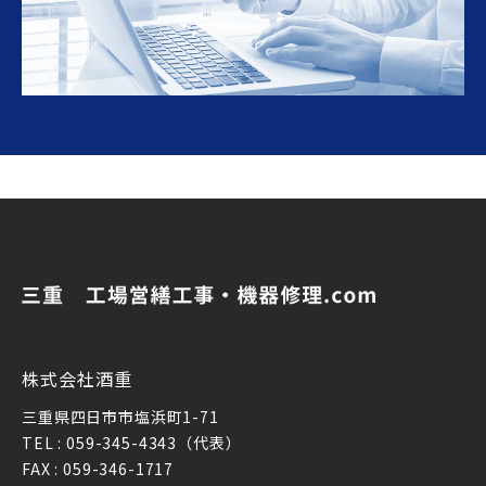
株式会社酒重
三重県四日市市塩浜町1-71
TEL : 059-345-4343（代表）
FAX : 059-346-1717