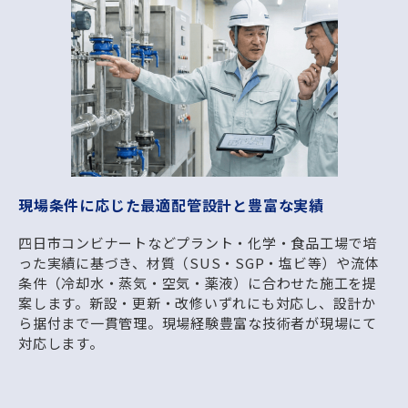
現場条件に応じた最適配管設計と豊富な実績
四日市コンビナートなどプラント・化学・食品工場で培
った実績に基づき、材質（SUS・SGP・塩ビ等）や流体
条件（冷却水・蒸気・空気・薬液）に合わせた施工を提
案します。新設・更新・改修いずれにも対応し、設計か
ら据付まで一貫管理。現場経験豊富な技術者が現場にて
対応します。