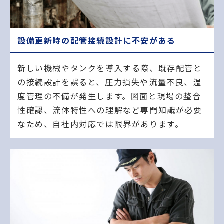
設備更新時の配管接続設計に不安がある
新しい機械やタンクを導入する際、既存配管と
の接続設計を誤ると、圧力損失や流量不良、温
度管理の不備が発生します。図面と現場の整合
性確認、流体特性への理解など専門知識が必要
なため、自社内対応では限界があります。