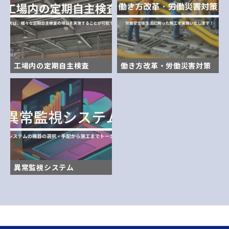
工場内の定期自主検査
働き方改革・労働災害対策
異常監視システム