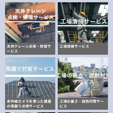
天井クレーン点検・修理サ
工場清掃サービス
ービス
赤外線カメラを使った建屋
工場の暑さ・遮熱対策サー
の雨漏り点検サービス
ビス