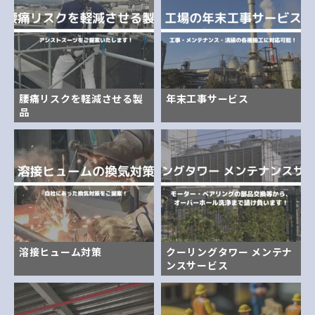
腰痛リスクを軽減させる製
年末工事サービス
品
溶接ヒューム対策
クーリングタワー メンテナ
ンスサービス