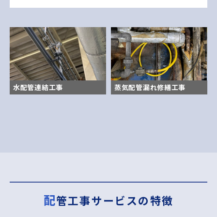
水配管連結工事
蒸気配管漏れ修繕工事
配管工事サービスの特徴