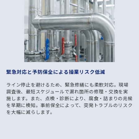
緊急対応と予防保全による操業リスク低減
ライン停止を避けるため、緊急修繕にも柔軟対応。現場
調査後、最短スケジュールで漏れ箇所の修理・交換を実
施します。また、点検・診断により、腐食・詰まりの兆候
を早期に検知。事前保全によって、突発トラブルのリスク
を大幅に減らします。