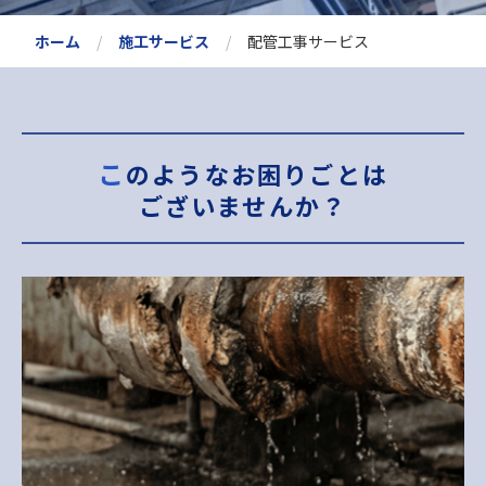
ホーム
施工サービス
配管工事サービス
このようなお困りごとは
ございませんか？