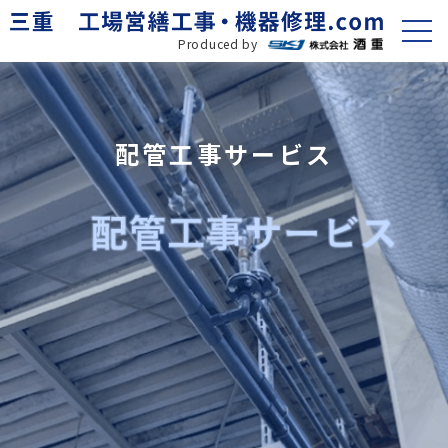
Produced by
配管工事サービス