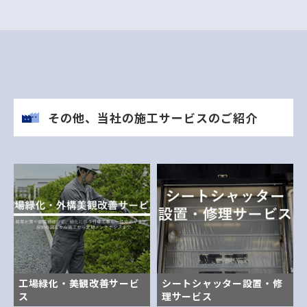
その他、当社の施工サービスのご紹介
工場緑化・美観改善サービ
シートシャッター設置・修
ス
理サービス