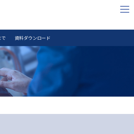
まで
資料ダウンロード