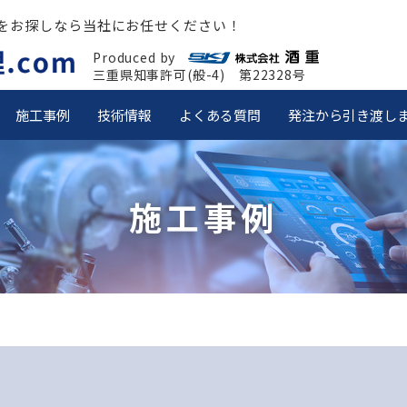
をお探しなら当社にお任せください！
Produced by
三重県知事許可(般-4) 第22328号
施工事例
技術情報
よくある質問
発注から引き渡し
施工事例