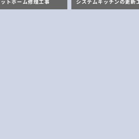
ラットホーム修理工事
システムキッチンの更新