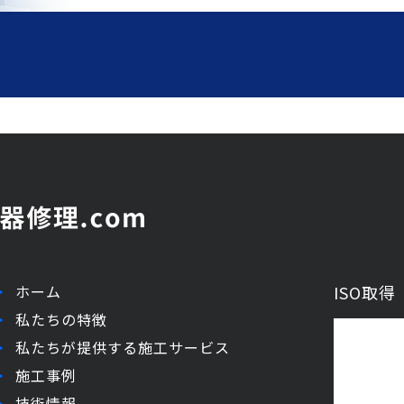
ホーム
ISO取
私たちの特徴
私たちが提供する施工サービス
施工事例
技術情報