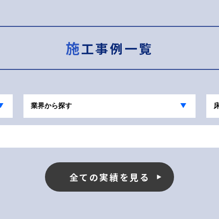
施工事例一覧
全ての実績を見る