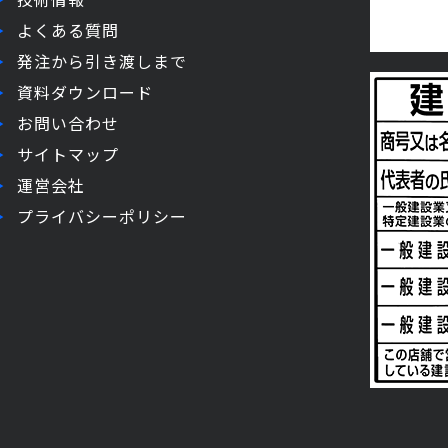
よくある質問
発注から引き渡しまで
資料ダウンロード
お問い合わせ
サイトマップ
運営会社
プライバシーポリシー