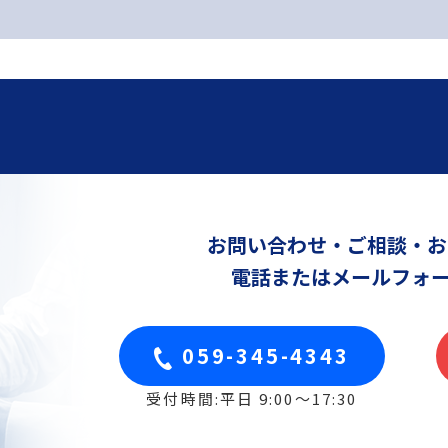
お問い合わせ・ご相談・お
電話または
メールフォ
059-345-4343
受付時間:平日 9:00〜17:30