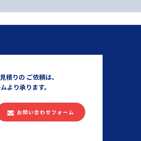
見積りの
ご依頼は、
ームより承ります。
お問い合わせフォーム