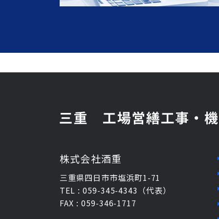
株式会社酒重
三重県四日市市塩浜町1-71
TEL : 059-345-4343（代表）
FAX : 059-346-1717