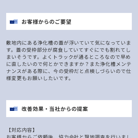
お客様からのご要望
敷地内にある浄化槽の蓋が浮いていて気になっていま
す。蓋の受枠部分が腐食していてすぐにでも割れてし
まいそうです。よくトラックが通るところなので早め
に直したいので何とかできますか？また浄化槽メンテ
ナンスがある際に、今の受枠だと点検しづらいので仕
様変更もお願いしたいです。
改善効果・当社からの提案
【対応内容】
お客様からご依頼後、協力会社と現地調査を行いまし