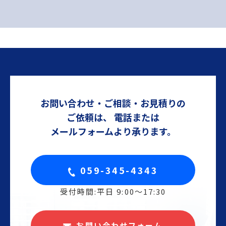
お問い合わせ・ご相談・お見積りの
ご依頼は、
電話または
メールフォームより承ります。
059-345-4343
受付時間:平日 9:00〜17:30
お問い合わせフォーム