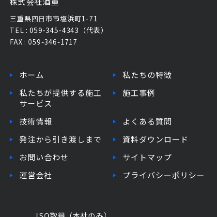
株式会社酒重
三重県四日市市塩浜町1-71
TEL : 059-345-4343（代表）
FAX : 059-346-1717
ホーム
私たちの特徴
私たちが提供する施工
施工事例
サービス
技術情報
よくある質問
発注から引き渡しまで
資料ダウンロード
お問い合わせ
サイトマップ
運営会社
プライバシーポリシー
ISO取得（本社のみ）