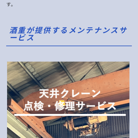
す。
酒重が提供するメンテナンスサ
ービス