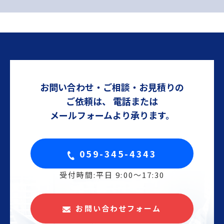
お問い合わせ・ご相談・お見積りの
ご依頼は、
電話または
メールフォームより承ります。
059-345-4343
受付時間:平日 9:00〜17:30
お問い合わせフォーム