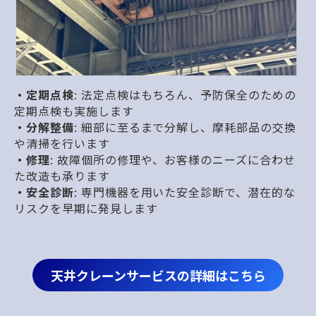
・定期点検
: 法定点検はもちろん、予防保全のための
定期点検も実施します
・分解整備
: 細部に至るまで分解し、摩耗部品の交換
や清掃を行います
・修理
: 故障個所の修理や、お客様のニーズに合わせ
た改造も承ります
・安全診断
: 専門機器を用いた安全診断で、潜在的な
リスクを早期に発見します
天井クレーンサービスの詳細はこちら