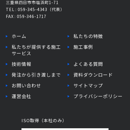
三重県四日市市塩浜町1-71
TEL : 059-345-4343（代表）
FAX : 059-346-1717
ホーム
私たちの特徴
私たちが提供する施工
施工事例
サービス
技術情報
よくある質問
発注から引き渡しまで
資料ダウンロード
お問い合わせ
サイトマップ
運営会社
プライバシーポリシー
ISO取得（本社のみ）