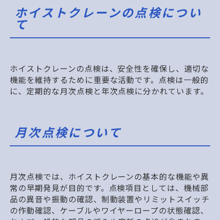
ホイストクレーンの点検につい
て
ホイストクレーンの点検は、安全性を確保し、適切な
機能を維持するために重要な活動です。点検は一般的
に、定期的な月次点検と年次点検に分かれています。
月次点検について
月次点検では、ホイストクレーンの基本的な機能や異
常の早期発見が目的です。点検項目としては、機械部
品の異音や振動の確認、制動装置やリミットスイッチ
の作動確認、ケーブルやワイヤーロープの状態確認、