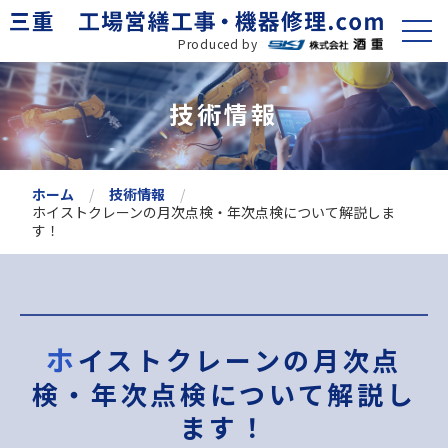
Produced by
技術情報
ホーム
技術情報
ホイストクレーンの月次点検・年次点検について解説しま
す！
ホイストクレーンの月次点
検・年次点検について解説し
ます！