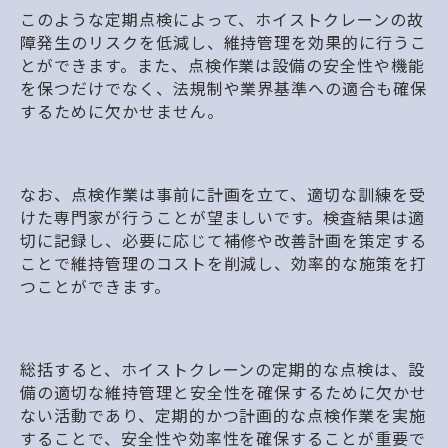
このような定期点検によって、ホイストクレーンの故
障発生のリスクを低減し、維持管理を効果的に行うこ
とができます。また、点検作業は設備の安全性や機能
を保つだけでなく、法規制や業界基準への適合も確保
するために欠かせません。
なお、点検作業は事前に計画を立て、適切な訓練を受
けた専門家が行うことが望ましいです。検査結果は適
切に記録し、必要に応じて補修や改善計画を策定する
ことで維持管理のコストを削減し、効率的な施策を打
つことができます。
総括すると、ホイストクレーンの定期的な点検は、設
備の適切な維持管理と安全性を確保するために欠かせ
ない活動であり、定期的かつ計画的な点検作業を実施
することで、安全性や効率性を確保することが重要で