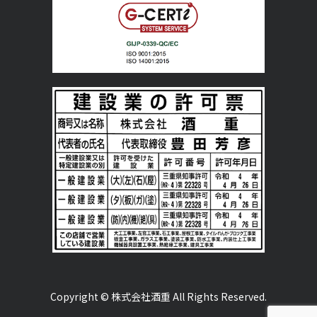
Copyright © 株式会社酒重 All Rights Reserved.