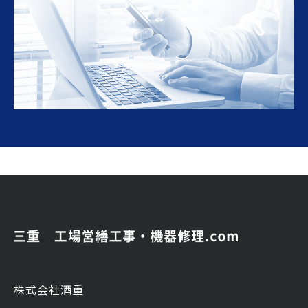
株式会社酒重